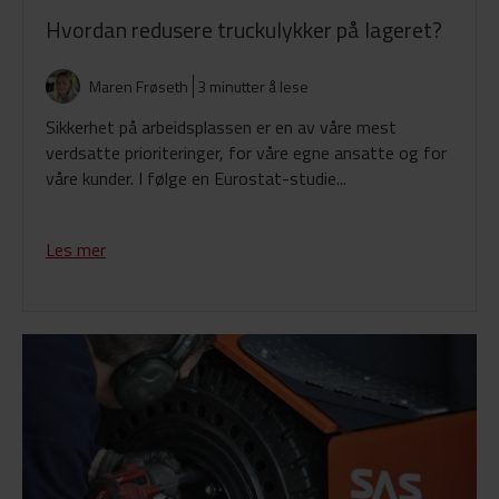
Hvordan redusere truckulykker på lageret?
Maren Frøseth
3 minutter å lese
Sikkerhet på arbeidsplassen er en av våre mest
verdsatte prioriteringer, for våre egne ansatte og for
våre kunder. I følge en Eurostat-studie...
Les mer