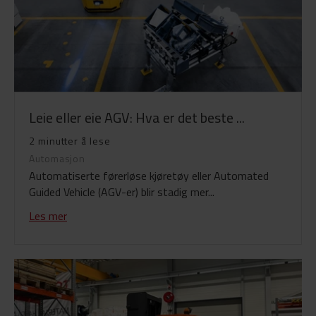
Leie eller eie AGV: Hva er det beste ...
2 minutter å lese
Automasjon
Automatiserte førerløse kjøretøy eller Automated
Guided Vehicle (AGV-er) blir stadig mer...
Les mer