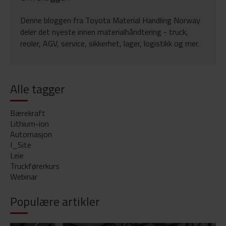
Denne bloggen fra Toyota Material Handling Norway
deler det nyeste innen materialhåndtering - truck,
reoler, AGV, service, sikkerhet, lager, logistikk og mer.
Alle tagger
Bærekraft
Lithium-ion
Automasjon
I_Site
Leie
Truckførerkurs
Webinar
Populære artikler