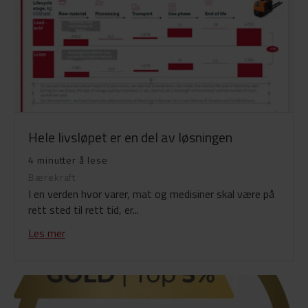
Hele livsløpet er en del av løsningen
4 minutter å lese
Bærekraft
I en verden hvor varer, mat og medisiner skal være på
rett sted til rett tid, er...
Les mer