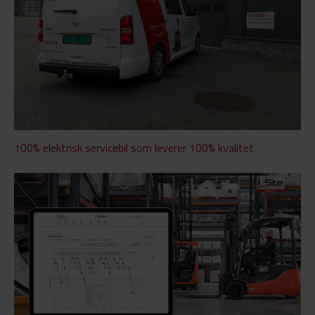
100% elektrisk servicebil som leverer 100% kvalitet