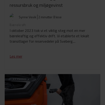
ressursbruk og miljøgevinst
Synne Vevik
2 minutter å lese
Bærekraft
I oktober 2023 tok vi et viktig steg mot en mer
bærekraftig og effektiv drift. Vi etablerte et lokalt
transitlager for reservedeler på Sveberg....
Les mer