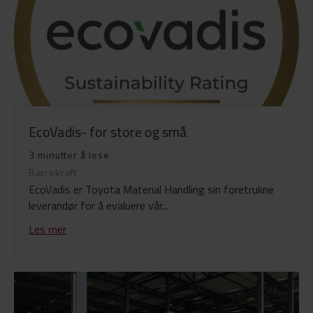
EcoVadis- for store og små
3 minutter å lese
Bærekraft
EcoVadis er Toyota Material Handling sin foretrukne
leverandør for å evaluere vår...
Les mer