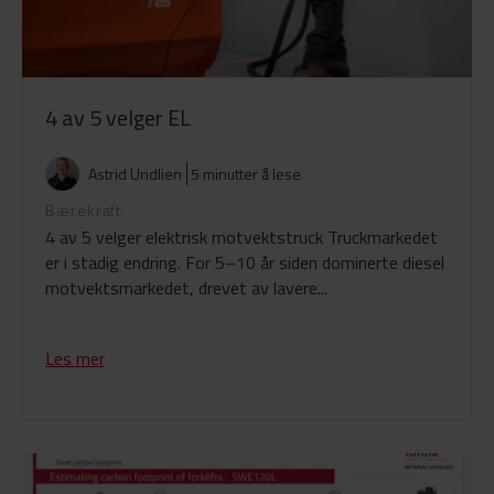
4 av 5 velger EL
Astrid Undlien
5 minutter å lese
Bærekraft
4 av 5 velger elektrisk motvektstruck Truckmarkedet
er i stadig endring. For 5–10 år siden dominerte diesel
motvektsmarkedet, drevet av lavere...
Les mer